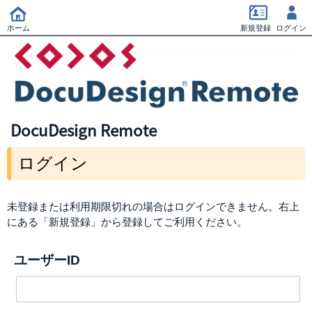
ホーム
新規登録
ログイン
DocuDesign Remote
ログイン
未登録または利用期限切れの場合はログインできません。右上
にある「新規登録」から登録してご利用ください。
ユーザーID